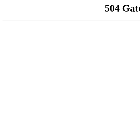
504 Gat