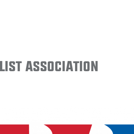
ist Association