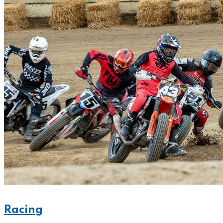
Racing